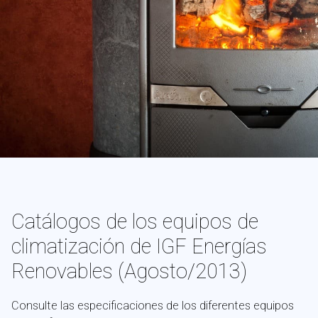
Catálogos de los equipos de
climatización de IGF Energías
Renovables (Agosto/2013)
Consulte las especificaciones de los diferentes equipos