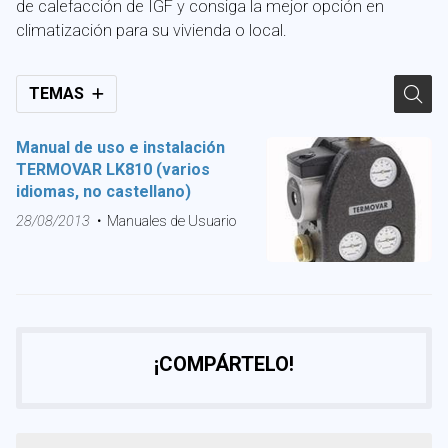
de calefacción de IGF y consiga la mejor opción en
climatización para su vivienda o local.
TEMAS
Manual de uso e instalación
TERMOVAR LK810 (varios
idiomas, no castellano)
28/08/2013
Manuales de Usuario
¡COMPÁRTELO!