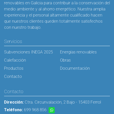
renovables en Galicia para contribuir a la conservación del
medio ambiente y al ahorro energético. Nuestra amplia
experiencia y el personal altamente cualificado hacen
que nuestros clientes queden totalmente satisfechos
con nuestro trabajo.
Servicios
Subvenciones INEGA 2025
Energías renovables
Calefacción
Obras
Productos
Documentación
Contacto
Contacto
Dirección:
Ctra. Circunvalación, 2 Bajo - 15403 Ferrol
Teléfono:
699 968 856