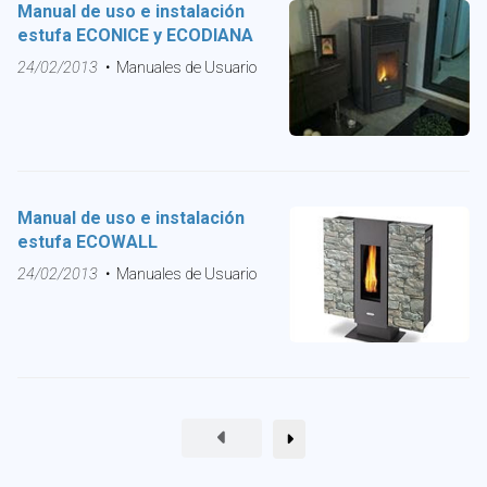
Manual de uso e instalación
estufa ECONICE y ECODIANA
24/02/2013
Manuales de Usuario
Manual de uso e instalación
estufa ECOWALL
24/02/2013
Manuales de Usuario