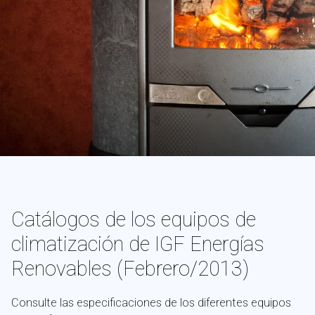
Catálogos de los equipos de
climatización de IGF Energías
Renovables (Febrero/2013)
Consulte las especificaciones de los diferentes equipos