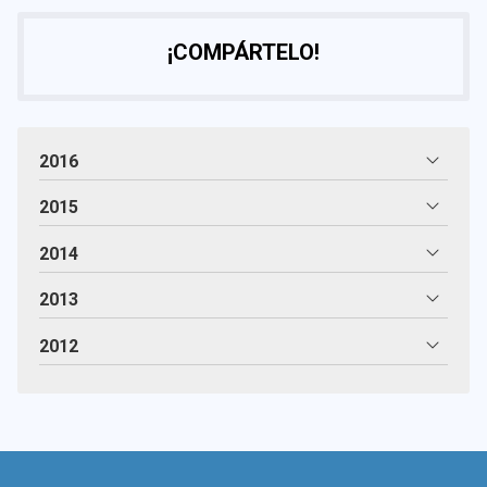
¡COMPÁRTELO!
2016
2015
2014
2013
2012