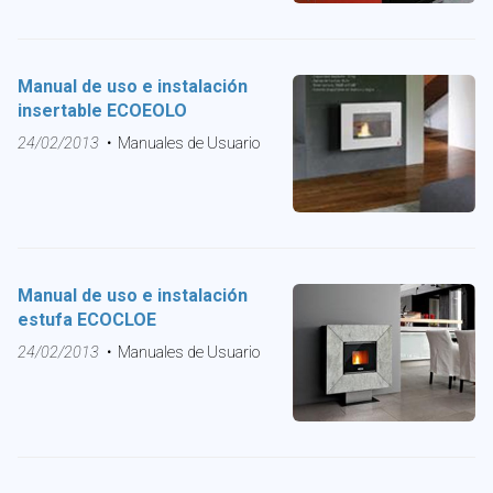
Manual de uso e instalación
insertable ECOEOLO
24/02/2013
Manuales de Usuario
Manual de uso e instalación
estufa ECOCLOE
24/02/2013
Manuales de Usuario