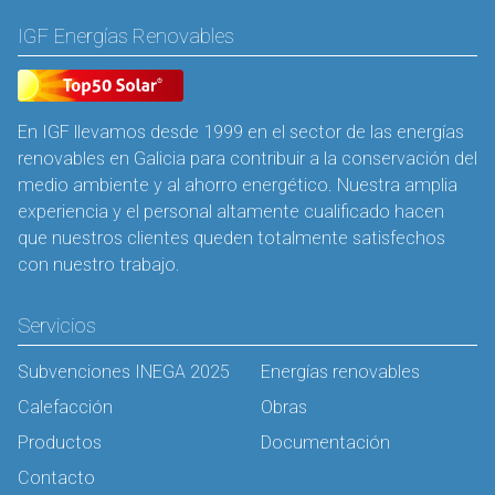
IGF Energías Renovables
En IGF llevamos desde 1999 en el sector de las energías
renovables en Galicia para contribuir a la conservación del
medio ambiente y al ahorro energético. Nuestra amplia
experiencia y el personal altamente cualificado hacen
que nuestros clientes queden totalmente satisfechos
con nuestro trabajo.
Servicios
Subvenciones INEGA 2025
Energías renovables
Calefacción
Obras
Productos
Documentación
Contacto