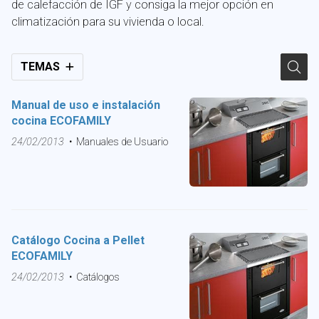
de calefacción de IGF y consiga la mejor opción en
climatización para su vivienda o local.
TEMAS
Manual de uso e instalación
cocina ECOFAMILY
24/02/2013
Manuales de Usuario
Catálogo Cocina a Pellet
ECOFAMILY
24/02/2013
Catálogos