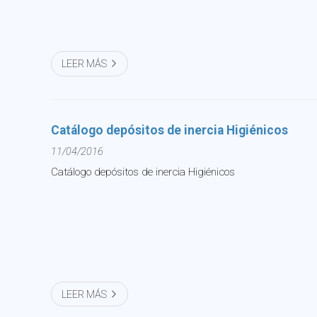
LEER MÁS
Catálogo depósitos de inercia Higiénicos
11/04/2016
Catálogo depósitos de inercia Higiénicos
LEER MÁS