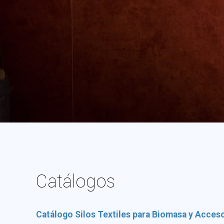
Catálogos
Catálogo Silos Textiles para Biomasa y Acces