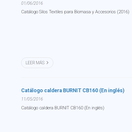
01/06/2016
Catálogo Silos Textiles para Biomasa y Accesorios (2016)
LEER MÁS
Catálogo caldera BURNIT CB160 (En inglés)
11/05/2016
Catálogo caldera BURNIT CB160 (En inglés)