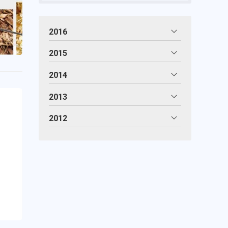
2016
2015
2014
2013
2012