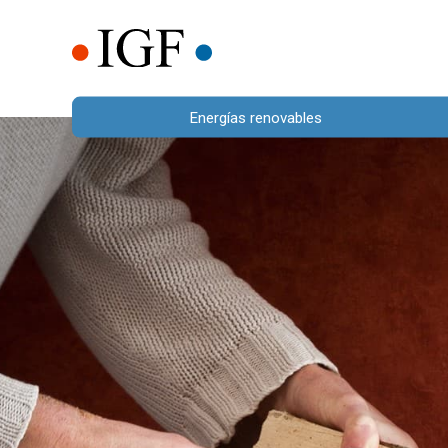
Energías renovables