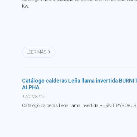
Kw.
LEER MÁS
Catálogo calderas Leña llama invertida BUR
ALPHA
12/11/2015
Catálogo calderas Leña llama invertida BURNIT PYROBU