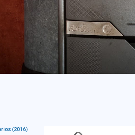
orios (2016)