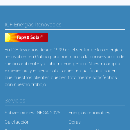
IGF Energías Renovables
En IGF llevamos desde 1999 en el sector de las energías
renovables en Galicia para contribuir a la conservación del
medio ambiente y al ahorro energético. Nuestra amplia
experiencia y el personal altamente cualificado hacen
que nuestros clientes queden totalmente satisfechos
con nuestro trabajo.
Servicios
Subvenciones INEGA 2025
Energías renovables
Calefacción
Obras