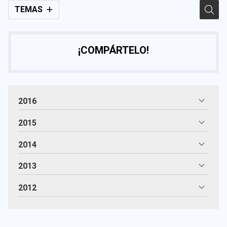
TEMAS
¡COMPÁRTELO!
2016
2015
2014
2013
2012