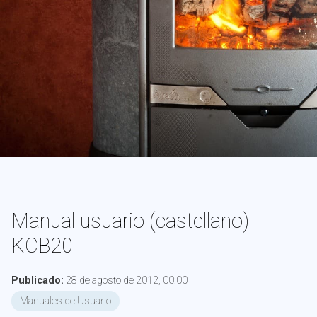
Manual usuario (castellano)
KCB20
Publicado:
28 de agosto de 2012, 00:00
Manuales de Usuario