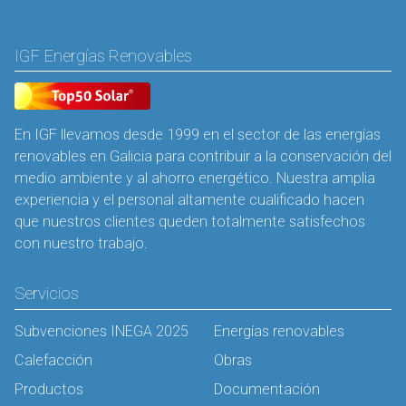
IGF Energías Renovables
En IGF llevamos desde 1999 en el sector de las energías
renovables en Galicia para contribuir a la conservación del
medio ambiente y al ahorro energético. Nuestra amplia
experiencia y el personal altamente cualificado hacen
que nuestros clientes queden totalmente satisfechos
con nuestro trabajo.
Servicios
Subvenciones INEGA 2025
Energías renovables
Calefacción
Obras
Productos
Documentación