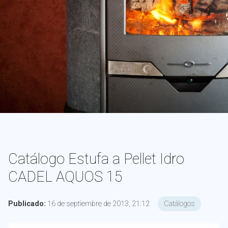
Catálogo Estufa a Pellet Idro
CADEL AQUOS 15
Publicado:
16 de septiembre de 2013, 21:12
Catálogos