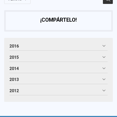
¡COMPÁRTELO!
2016
2015
2014
2013
2012