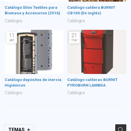
Catálogo Silos Textiles para
Catálogo caldera BURNIT
Biomasa y Accesorios (2016)
CB160 (En inglés)
Catálogos
Catálogos
11
21
abr
mar
Catálogo depósitos de inercia
Catálogo calderas BURNIT
Higiénicos
PYROBURN LAMBDA
Catálogos
Catálogos
TEMAS