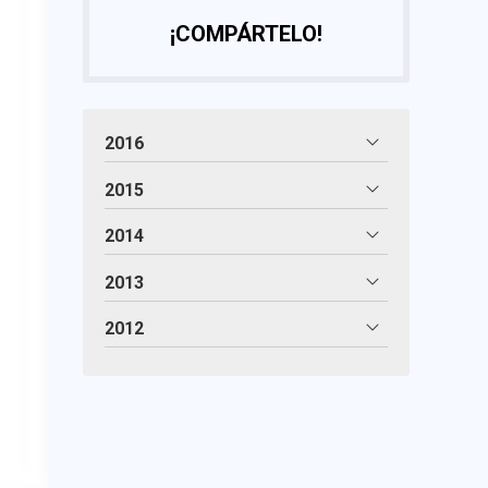
¡COMPÁRTELO!
2016
2015
2014
2013
2012