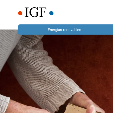
Energías renovables