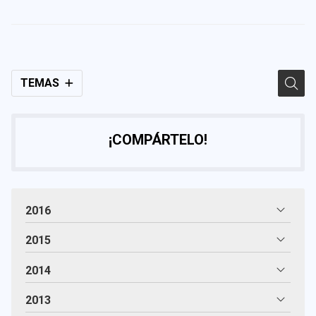
TEMAS
¡COMPÁRTELO!
2016
2015
2014
2013