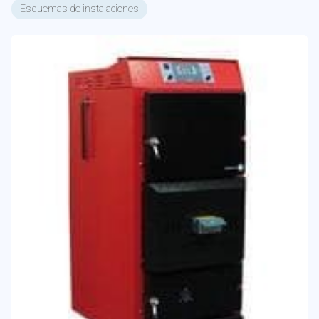
Esquemas de instalaciones