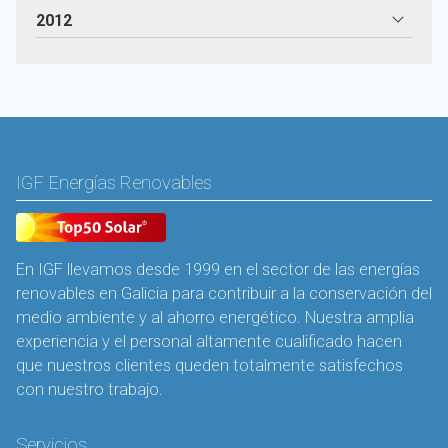
2012
IGF Energías Renovables
En IGF llevamos desde 1999 en el sector de las energías
renovables en Galicia para contribuir a la conservación del
medio ambiente y al ahorro energético. Nuestra amplia
experiencia y el personal altamente cualificado hacen
que nuestros clientes queden totalmente satisfechos
con nuestro trabajo.
Servicios