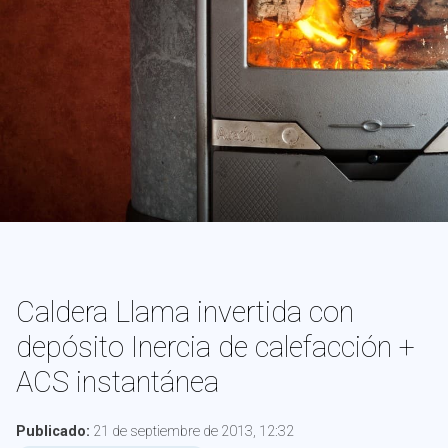
Caldera Llama invertida con
depósito Inercia de calefacción +
ACS instantánea
Publicado:
21 de septiembre de 2013, 12:32