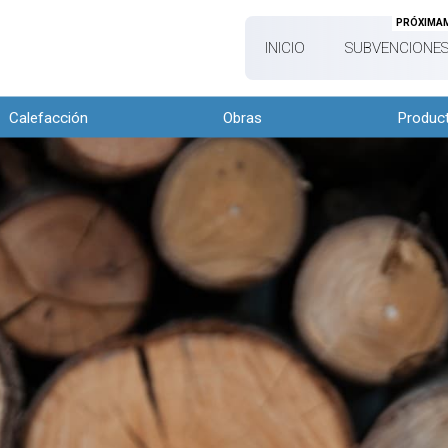
PRÓXIMA
INICIO
SUBVENCIONES
Calefacción
Obras
Produc