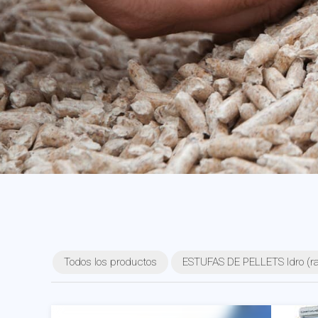
Todos los productos
ESTUFAS DE PELLETS Idro (rad