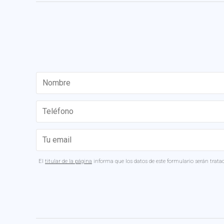
El
titular de la página
informa que los datos de este formulario serán tratado