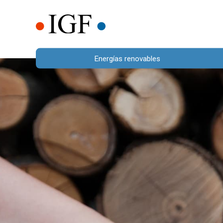
Energías renovables