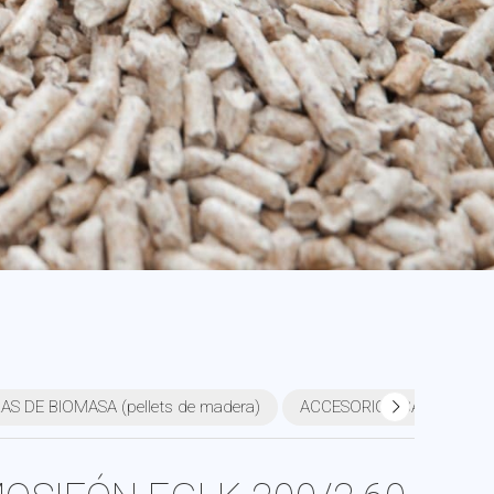
S DE BIOMASA (pellets de madera)
ACCESORIOS CALDERAS 