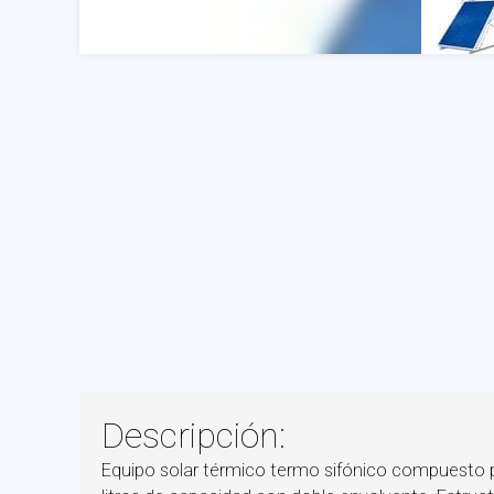
Descripción:
Equipo solar térmico termo sifónico compuesto p