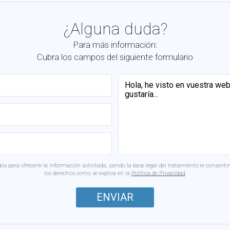
¿Alguna duda?
Para más información:
Cubra los campos del siguiente formulario
s para ofrecerle la información solicitada, siendo la base legal del tratamiento el consenti
los derechos como se explica en la
Política de Privacidad
.