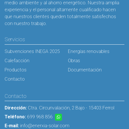
medio ambiente y al ahorro energético. Nuestra amplia
experiencia y el personal altamente cualificado hacen
que nuestros clientes queden totalmente satisfechos
con nuestro trabajo.
Servicios
Subvenciones INEGA 2025
Energías renovables
Calefacción
Obras
Productos
Documentación
Contacto
Contacto
Dirección:
Ctra. Circunvalación, 2 Bajo - 15403 Ferrol
Teléfono:
699 968 856
E-mail:
info@enerxia-solar.com