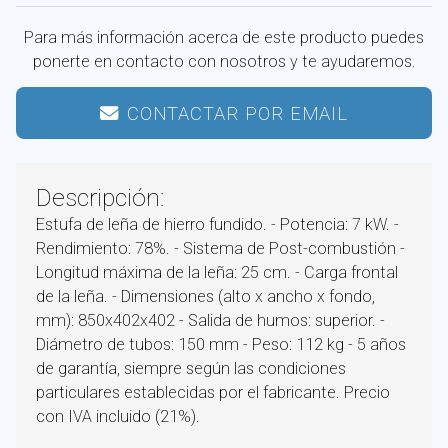
Para más información acerca de este producto puedes
ponerte en contacto con nosotros y te ayudaremos.
CONTACTAR POR EMAIL
Descripción:
Estufa de leña de hierro fundido. - Potencia: 7 kW. -
Rendimiento: 78%. - Sistema de Post-combustión -
Longitud máxima de la leña: 25 cm. - Carga frontal
de la leña. - Dimensiones (alto x ancho x fondo,
mm): 850x402x402 - Salida de humos: superior. -
Diámetro de tubos: 150 mm - Peso: 112 kg - 5 años
de garantía, siempre según las condiciones
particulares establecidas por el fabricante. Precio
con IVA incluido (21%).