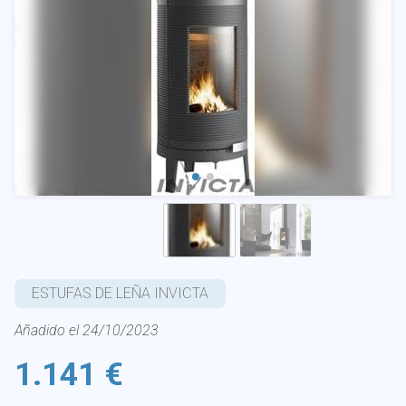
ESTUFAS DE LEÑA INVICTA
Añadido el 24/10/2023
1.141 €