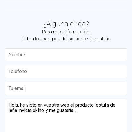
¿Alguna duda?
Para más información:
Cubra los campos del siguiente formulario