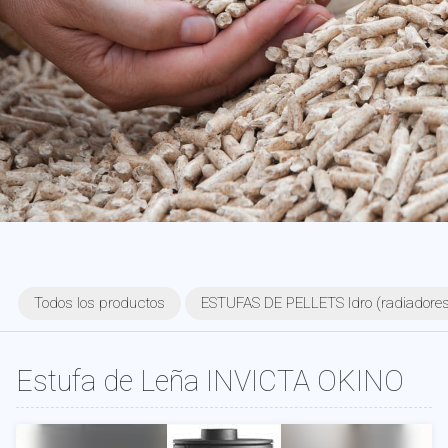
Todos los productos
ESTUFAS DE PELLETS Idro (radiadores 
Estufa de Leña INVICTA OKINO