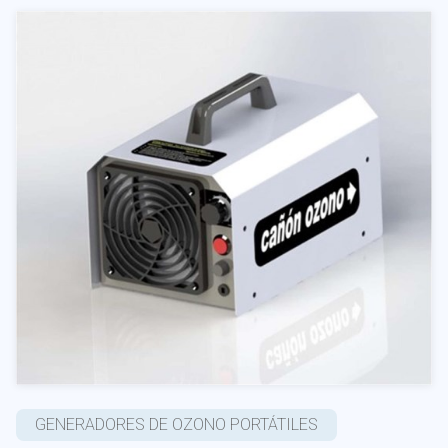
GENERADORES DE OZONO PORTÁTILES