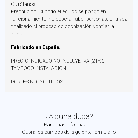
Quirófanos.
Precaución: Cuando el equipo se ponga en
funcionamiento, no deberá haber personas. Una vez
finalizado el proceso de ozonización ventilar la
zona.
Fabricado en España.
PRECIO INDICADO NO INCLUYE IVA (21%),
TAMPOCO INSTALACIÓN.
PORTES NO INCLUIDOS.
¿Alguna duda?
Para más información:
Cubra los campos del siguiente formulario