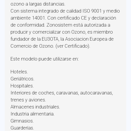
ozono a largas distancias.
Con sistema integrado de calidad ISO 9001 y medio
ambiente 14001. Con certificado CE y declaración
de conformidad. Zonosistem está autorizada a
producir y comercializar con Ozono, es miembro
fundador de la EU3OTA, la Asociacion Europea de
Comercio de Ozono. (ver Certificado).
Este modelo puede utilizarse en:
Hoteles.
Geriátricos.
Hospitales.
Interiores de coches, caravanas, autocaravanas,
trenes y aviones.
Almacenes industriales.
Industria alimentaria.
Gimnasios.
Guarderías.