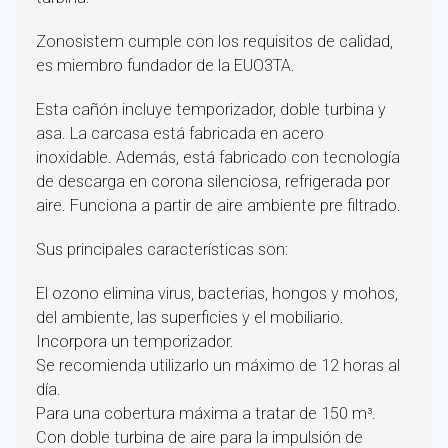
Zonosistem cumple con los requisitos de calidad,
es miembro fundador de la EUO3TA.
Esta cañón incluye temporizador, doble turbina y
asa. La carcasa está fabricada en acero
inoxidable. Además, está fabricado con tecnología
de descarga en corona silenciosa, refrigerada por
aire. Funciona a partir de aire ambiente pre filtrado.
Sus principales características son:
El ozono elimina virus, bacterias, hongos y mohos,
del ambiente, las superficies y el mobiliario.
Incorpora un temporizador.
Se recomienda utilizarlo un máximo de 12 horas al
día.
Para una cobertura máxima a tratar de 150 m³.
Con doble turbina de aire para la impulsión de