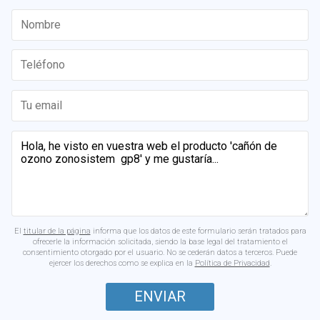
El
titular de la página
informa que los datos de este formulario serán tratados para
ofrecerle la información solicitada, siendo la base legal del tratamiento el
consentimiento otorgado por el usuario. No se cederán datos a terceros. Puede
ejercer los derechos como se explica en la
Política de Privacidad
.