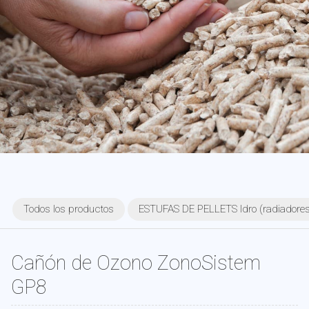
Todos los productos
ESTUFAS DE PELLETS Idro (radiadores 
Cañón de Ozono ZonoSistem
GP8