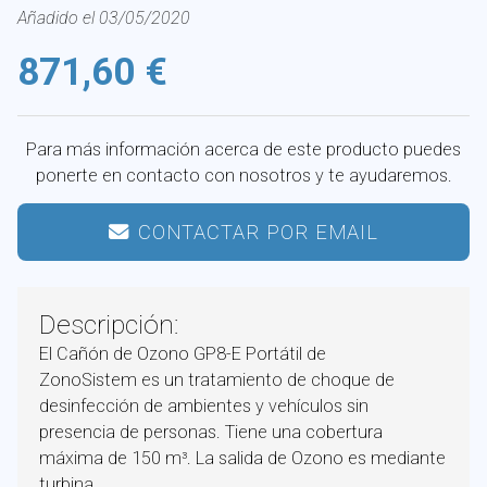
Añadido el 03/05/2020
871,60 €
Para más información acerca de este producto puedes
ponerte en contacto con nosotros y te ayudaremos.
CONTACTAR POR EMAIL
Descripción:
El Cañón de Ozono GP8-E Portátil de
ZonoSistem es un tratamiento de choque de
desinfección de ambientes y vehículos sin
presencia de personas. Tiene una cobertura
máxima de 150 m³. La salida de Ozono es mediante
turbina.