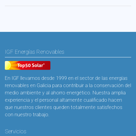
IGF Energías Renovables
En IGF llevamos desde 1999 en el sector de las energías
renovables en Galicia para contribuir a la conservación del
medio ambiente y al ahorro energético. Nuestra amplia
experiencia y el personal altamente cualificado hacen
que nuestros clientes queden totalmente satisfechos
con nuestro trabajo.
Servicios