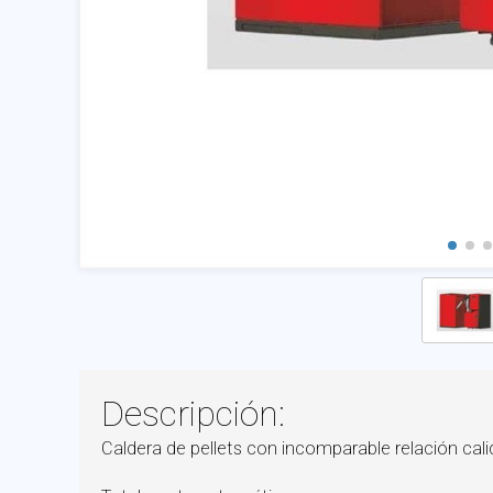
Descripción:
Caldera de pellets con incomparable relación cali