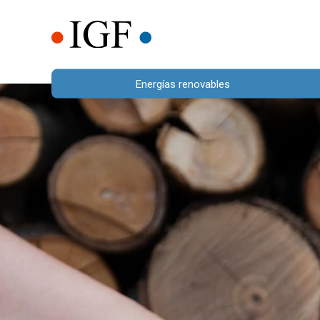
Energías renovables