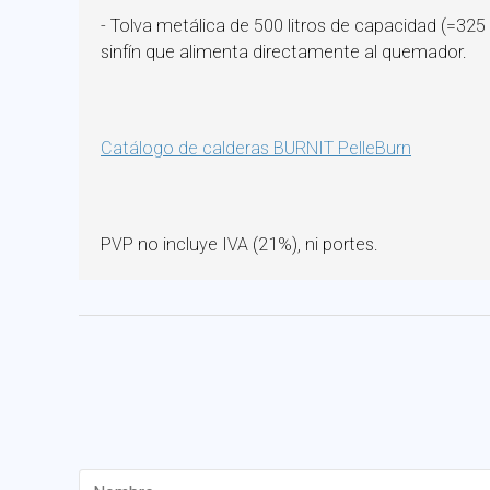
- Tolva metálica de 500 litros de capacidad (=325 K
sinfín que alimenta directamente al quemador.
Catálogo de calderas BURNIT PelleBurn
PVP no incluye IVA (21%), ni portes.