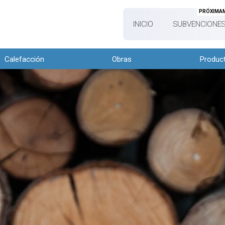
PRÓXIMA
INICIO
SUBVENCIONES
Calefacción
Obras
Produc