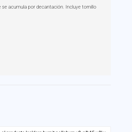
que se acumula por decantación. Incluye tornillo