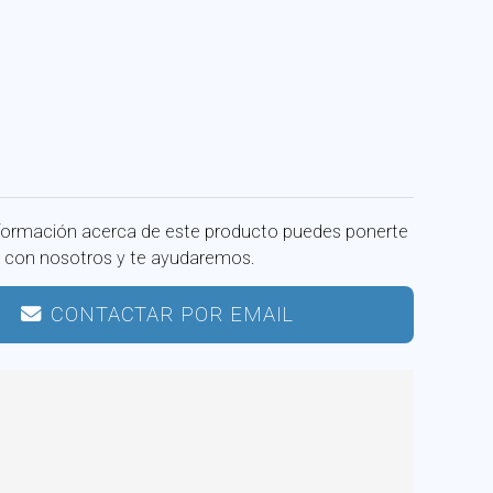
formación acerca de este producto puedes ponerte
 con nosotros y te ayudaremos.
CONTACTAR POR EMAIL