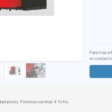
Para más in
en contacto
dad-precio. Potencia nominal: 4-15 Kw.