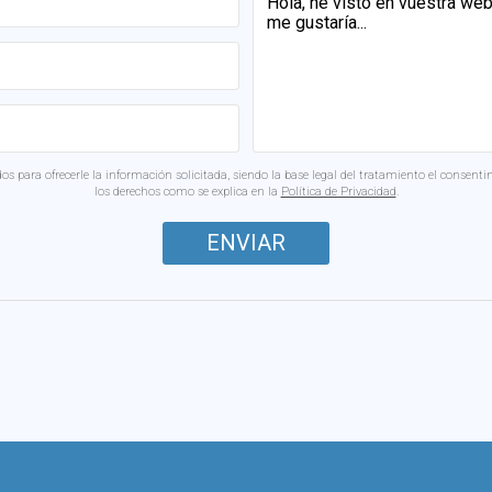
s para ofrecerle la información solicitada, siendo la base legal del tratamiento el consenti
los derechos como se explica en la
Política de Privacidad
.