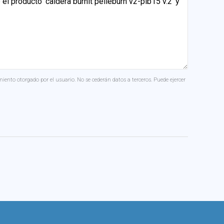
miento otorgado por el usuario. No se cederán datos a terceros. Puede ejercer