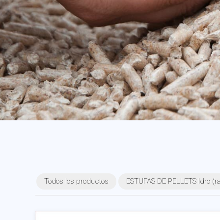
Todos los productos
ESTUFAS DE PELLETS Idro (rad