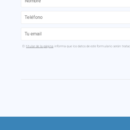
El
titular de la página
informa que los datos de este formulario serán tratado