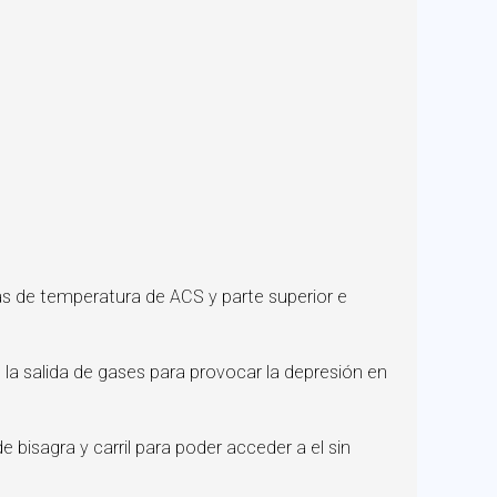
as de temperatura de ACS y parte superior e
 la salida de gases para provocar la depresión en
isagra y carril para poder acceder a el sin